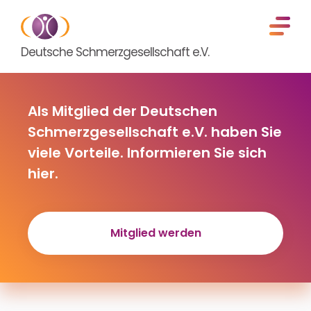
Deutsche Schmerzgesellschaft e.V.
Als Mitglied der Deutschen
Schmerzgesellschaft e.V. haben Sie
viele Vorteile. Informieren Sie sich
hier.
Mitglied werden