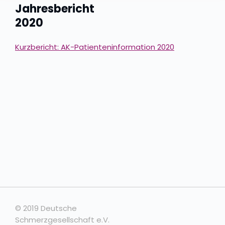
Jahresbericht
2020
Kurzbericht: AK-Patienteninformation 2020
© 2019 Deutsche
Schmerzgesellschaft e.V.