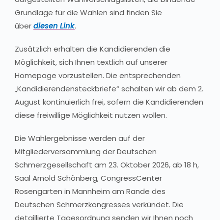
Grundlage für die Wahlen sind finden Sie
über
diesen Link
.
Zusätzlich erhalten die Kandidierenden die
Möglichkeit, sich Ihnen textlich auf unserer
Homepage vorzustellen. Die entsprechenden
„Kandidierendensteckbriefe“ schalten wir ab dem 2.
August kontinuierlich frei, sofern die Kandidierenden
diese freiwillige Möglichkeit nutzen wollen.
Die Wahlergebnisse werden auf der
Mitgliederversammlung der Deutschen
Schmerzgesellschaft am 23. Oktober 2026, ab 18 h,
Saal Arnold Schönberg, CongressCenter
Rosengarten in Mannheim am Rande des
Deutschen Schmerzkongresses verkündet. Die
detaillierte Tagesordnung senden wir Ihnen noch