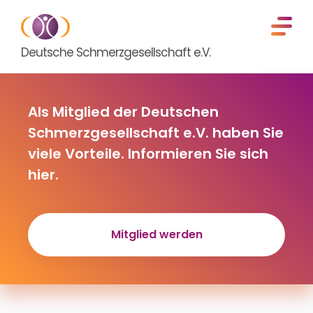
Deutsche Schmerzgesellschaft e.V.
Als Mitglied der Deutschen
Schmerzgesellschaft e.V. haben Sie
viele Vorteile. Informieren Sie sich
hier.
Mitglied werden