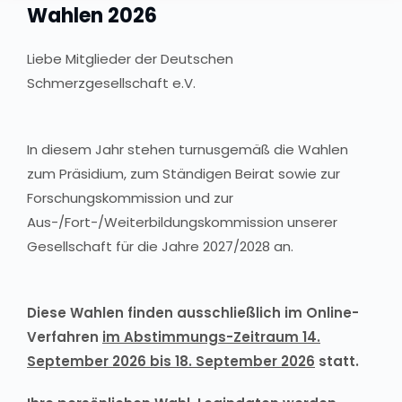
Wahlen 2026
Liebe Mitglieder der Deutschen
Schmerzgesellschaft e.V.
In diesem Jahr stehen turnusgemäß die Wahlen
zum Präsidium, zum Ständigen Beirat sowie zur
Forschungskommission und zur
Aus-/Fort-/Weiterbildungskommission unserer
Gesellschaft für die Jahre 2027/2028 an.
Diese Wahlen finden ausschließlich im Online-
Verfahren
im Abstimmungs-Zeitraum 14.
September 2026 bis 18. September 2026
statt.