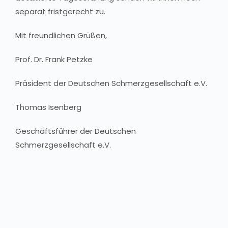
separat fristgerecht zu.
Mit freundlichen Grüßen,
Prof. Dr. Frank Petzke
Präsident der Deutschen Schmerzgesellschaft e.V.
Thomas Isenberg
Geschäftsführer der Deutschen
Schmerzgesellschaft e.V.