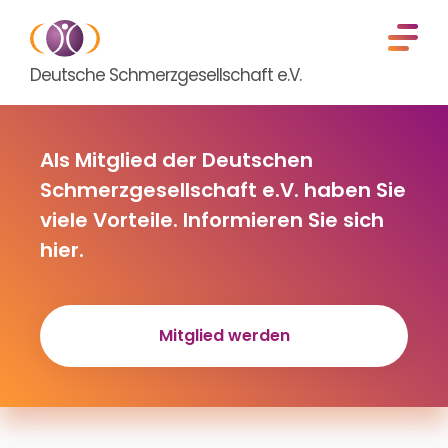
Deutsche Schmerzgesellschaft e.V.
Als Mitglied der Deutschen
Schmerzgesellschaft e.V. haben Sie
viele Vorteile. Informieren Sie sich
hier.
Mitglied werden