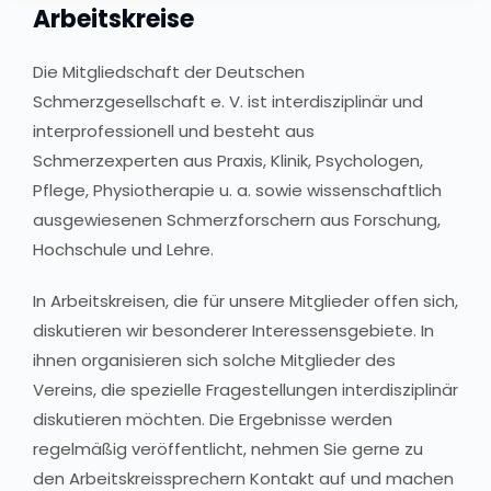
Arbeitskreise
Die Mitgliedschaft der Deutschen
Schmerzgesellschaft e. V. ist interdisziplinär und
interprofessionell und besteht aus
Schmerzexperten aus Praxis, Klinik, Psychologen,
Pflege, Physiotherapie u. a. sowie wissenschaftlich
ausgewiesenen Schmerzforschern aus Forschung,
Hochschule und Lehre.
In Arbeitskreisen, die für unsere Mitglieder offen sich,
diskutieren wir besonderer Interessensgebiete. In
ihnen organisieren sich solche Mitglieder des
Vereins, die spezielle Fragestellungen interdisziplinär
diskutieren möchten. Die Ergebnisse werden
regelmäßig veröffentlicht, nehmen Sie gerne zu
den Arbeitskreissprechern Kontakt auf und machen