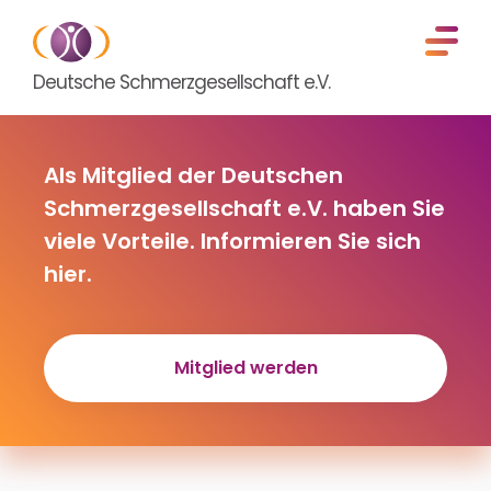
Deutsche Schmerzgesellschaft e.V.
Als Mitglied der Deutschen
Schmerzgesellschaft e.V. haben Sie
viele Vorteile. Informieren Sie sich
hier.
Mitglied werden