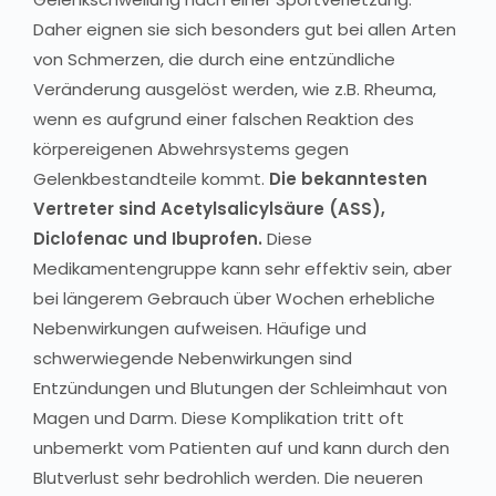
Daher eignen sie sich besonders gut bei allen Arten
von Schmerzen, die durch eine entzündliche
Veränderung ausgelöst werden, wie z.B. Rheuma,
wenn es aufgrund einer falschen Reaktion des
körpereigenen Abwehrsystems gegen
Gelenkbestandteile kommt.
Die bekanntesten
Vertreter sind Acetylsalicylsäure (ASS),
Diclofenac und Ibuprofen.
Diese
Medikamentengruppe kann sehr effektiv sein, aber
bei längerem Gebrauch über Wochen erhebliche
Nebenwirkungen aufweisen. Häufige und
schwerwiegende Nebenwirkungen sind
Entzündungen und Blutungen der Schleimhaut von
Magen und Darm. Diese Komplikation tritt oft
unbemerkt vom Patienten auf und kann durch den
Blutverlust sehr bedrohlich werden. Die neueren