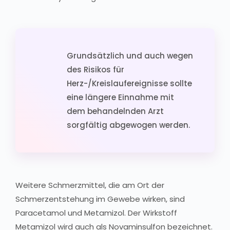
Grundsätzlich und auch wegen
des Risikos für
Herz-/Kreislaufereignisse sollte
eine längere Einnahme mit
dem behandelnden Arzt
sorgfältig abgewogen werden.
Weitere Schmerzmittel, die am Ort der
Schmerzentstehung im Gewebe wirken, sind
Paracetamol und Metamizol. Der Wirkstoff
Metamizol wird auch als Novaminsulfon bezeichnet.