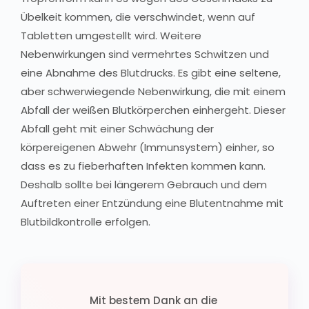
Übelkeit kommen, die verschwindet, wenn auf
Tabletten umgestellt wird. Weitere
Nebenwirkungen sind vermehrtes Schwitzen und
eine Abnahme des Blutdrucks. Es gibt eine seltene,
aber schwerwiegende Nebenwirkung, die mit einem
Abfall der weißen Blutkörperchen einhergeht. Dieser
Abfall geht mit einer Schwächung der
körpereigenen Abwehr (Immunsystem) einher, so
dass es zu fieberhaften Infekten kommen kann.
Deshalb sollte bei längerem Gebrauch und dem
Auftreten einer Entzündung eine Blutentnahme mit
Blutbildkontrolle erfolgen.
Mit bestem Dank an die