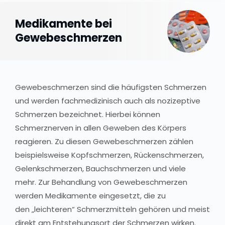
Medikamente bei
Gewebeschmerzen
Gewebeschmerzen sind die häufigsten Schmerzen
und werden fachmedizinisch auch als nozizeptive
Schmerzen bezeichnet. Hierbei können
Schmerznerven in allen Geweben des Körpers
reagieren. Zu diesen Gewebeschmerzen zählen
beispielsweise Kopfschmerzen, Rückenschmerzen,
Gelenkschmerzen, Bauchschmerzen und viele
mehr. Zur Behandlung von Gewebeschmerzen
werden Medikamente eingesetzt, die zu
den „leichteren“ Schmerzmitteln gehören und meist
direkt am Entstehungsort der Schmerzen wirken.