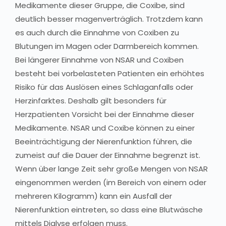
Medikamente dieser Gruppe, die Coxibe, sind
deutlich besser magenverträglich. Trotzdem kann
es auch durch die Einnahme von Coxiben zu
Blutungen im Magen oder Darmbereich kommen.
Bei längerer Einnahme von NSAR und Coxiben
besteht bei vorbelasteten Patienten ein erhöhtes
Risiko für das Auslösen eines Schlaganfalls oder
Herzinfarktes. Deshalb gilt besonders für
Herzpatienten Vorsicht bei der Einnahme dieser
Medikamente. NSAR und Coxibe können zu einer
Beeinträchtigung der Nierenfunktion führen, die
zumeist auf die Dauer der Einnahme begrenzt ist.
Wenn über lange Zeit sehr große Mengen von NSAR
eingenommen werden (im Bereich von einem oder
mehreren Kilogramm) kann ein Ausfall der
Nierenfunktion eintreten, so dass eine Blutwäsche
mittels Dialyse erfolgen muss.