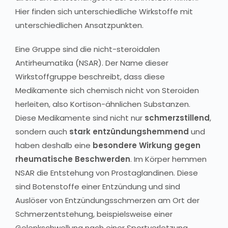
Hier finden sich unterschiedliche Wirkstoffe mit
unterschiedlichen Ansatzpunkten.
Eine Gruppe sind die nicht-steroidalen
Antirheumatika (NSAR). Der Name dieser
Wirkstoffgruppe beschreibt, dass diese
Medikamente sich chemisch nicht von Steroiden
herleiten, also Kortison-ähnlichen Substanzen.
Diese Medikamente sind nicht nur
schmerzstillend
,
sondern auch
stark entzündungshemmend
und
haben deshalb eine
besondere Wirkung gegen
rheumatische Beschwerden
. Im Körper hemmen
NSAR die Entstehung von Prostaglandinen. Diese
sind Botenstoffe einer Entzündung und sind
Auslöser von Entzündungsschmerzen am Ort der
Schmerzentstehung, beispielsweise einer
Gelenkschwellung nach einer Sportverletzung.