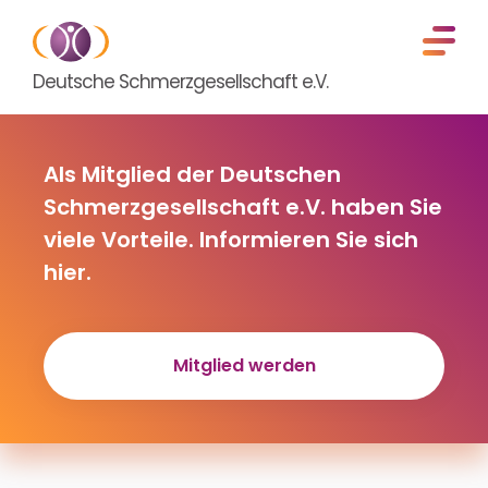
Deutsche Schmerzgesellschaft e.V.
Als Mitglied der Deutschen
Schmerzgesellschaft e.V. haben Sie
viele Vorteile. Informieren Sie sich
hier.
Mitglied werden