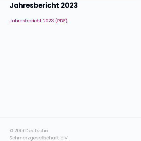
Jahresbericht 2023
Jahresbericht 2023 (PDF)
© 2019 Deutsche
Schmerzgesellschaft e.V.