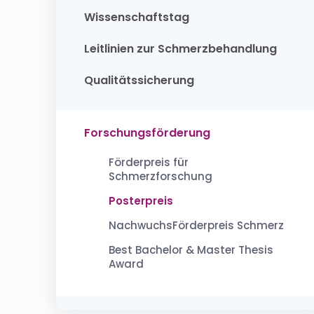
Wissenschaftstag
Leitlinien zur Schmerzbehandlung
Qualitätssicherung
Forschungsförderung
Förderpreis für
Schmerzforschung
Posterpreis
NachwuchsFörderpreis Schmerz
Best Bachelor & Master Thesis
Award