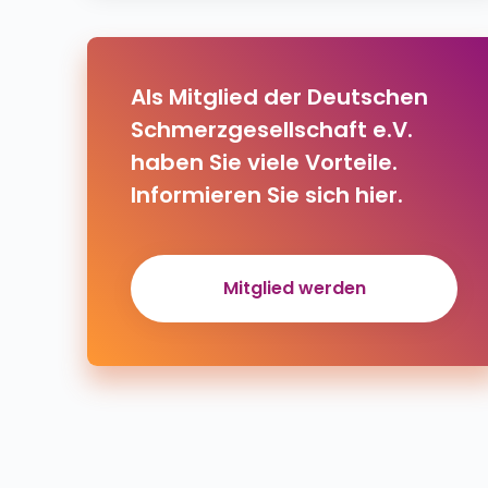
Als Mitglied der Deutschen
Schmerzgesellschaft e.V.
haben Sie viele Vorteile.
Informieren Sie sich hier.
Mitglied werden