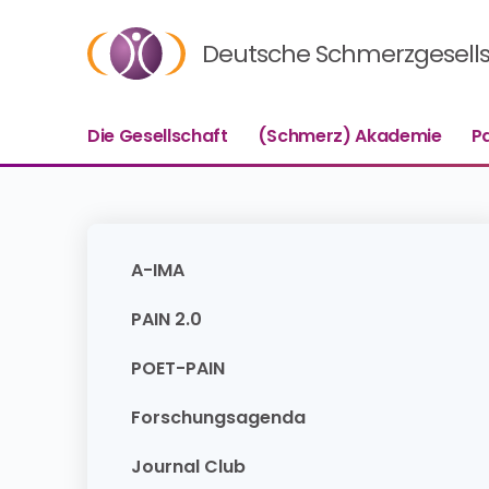
Deutsche Schmerzgesellsc
Die Gesellschaft
(Schmerz) Akademie
P
A-IMA
PAIN 2.0
POET-PAIN
Forschungsagenda
Journal Club