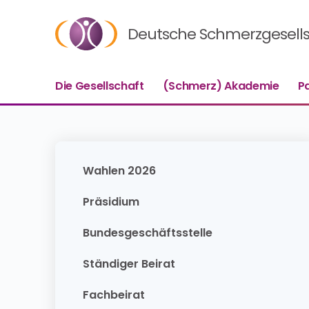
Deutsche Schmerzgesellsc
Die Gesellschaft
(Schmerz) Akademie
P
Wahlen 2026
Präsidium
Bundesgeschäftsstelle
Ständiger Beirat
Fachbeirat