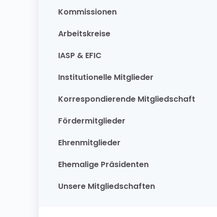
Kommissionen
Arbeitskreise
IASP & EFIC
Institutionelle Mitglieder
Korrespondierende Mitgliedschaft
Fördermitglieder
Ehrenmitglieder
Ehemalige Präsidenten
Unsere Mitgliedschaften