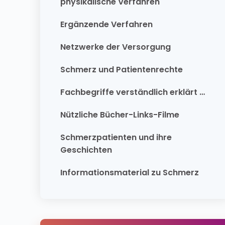
physikalische Verfahren
Ergänzende Verfahren
Netzwerke der Versorgung
Schmerz und Patientenrechte
Fachbegriffe verständlich erklärt …
Nützliche Bücher-Links-Filme
Schmerzpatienten und ihre
Geschichten
Informationsmaterial zu Schmerz