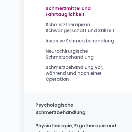
Schmerzmittel und
Fahrtauglichkeit
Schmerztherapie in
Schwangerschaft und Stillzeit
Invasive Schmerzbehandlung
Neurochirurgische
Schmerzbehandlung
Schmerzbehandlung vor,
während und nach einer
Operation
Psychologische
Schmerzbehandlung
Physiotherapie, Ergotherapie und