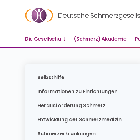
Deutsche Schmerzgesellsc
Die Gesellschaft
(Schmerz) Akademie
P
Selbsthilfe
Informationen zu Einrichtungen
Herausforderung Schmerz
Entwicklung der Schmerzmedizin
Schmerzerkrankungen