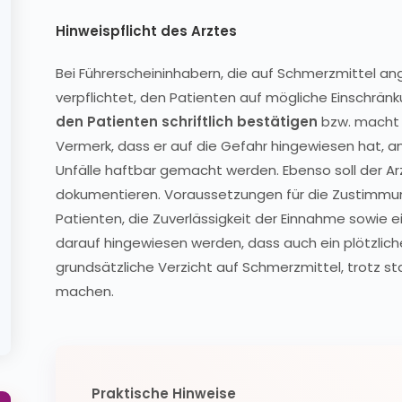
Hinweispflicht des Arztes
Bei Führerscheininhabern, die auf Schmerzmittel an
verpflichtet, den Patienten auf mögliche Einschrä
den Patienten schriftlich bestätigen
bzw. macht i
Vermerk, dass er auf die Gefahr hingewiesen hat, an
Unfälle haftbar gemacht werden. Ebenso soll der 
dokumentieren. Voraussetzungen für die Zustimmun
Patienten, die Zuverlässigkeit der Einnahme sowie ein
darauf hingewiesen werden, dass auch ein plötzl
grundsätzliche Verzicht auf Schmerzmittel, trotz s
machen.
Praktische Hinweise