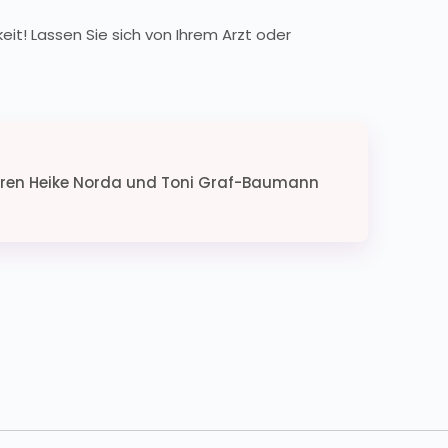
eit! Lassen Sie sich von Ihrem Arzt oder
oren Heike Norda und Toni Graf-Baumann