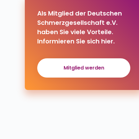
Als Mitglied der Deutschen
Schmerzgesellschaft e.V.
haben Sie viele Vorteile.
Informieren Sie sich hier.
Mitglied werden