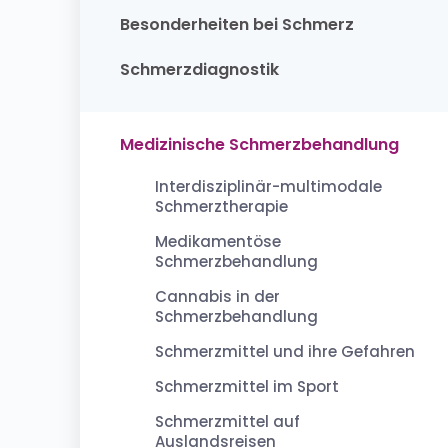
Besonderheiten bei Schmerz
Schmerzdiagnostik
Medizinische Schmerzbehandlung
Interdisziplinär-multimodale
Schmerztherapie
Medikamentöse
Schmerzbehandlung
Cannabis in der
Schmerzbehandlung
Schmerzmittel und ihre Gefahren
Schmerzmittel im Sport
Schmerzmittel auf
Auslandsreisen