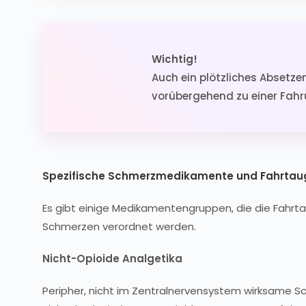
Wichtig!
Auch ein plötzliches Abset
vorübergehend zu einer Fahru
Spezifische Schmerzmedikamente und Fahrtaug
Es gibt einige Medikamentengruppen, die die Fahrta
Schmerzen verordnet werden.
Nicht-Opioide Analgetika
Peripher, nicht im Zentralnervensystem wirksame Sch