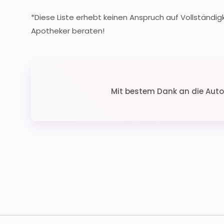
*Diese Liste erhebt keinen Anspruch auf Vollständigk
Apotheker beraten!
Mit bestem Dank an die Aut