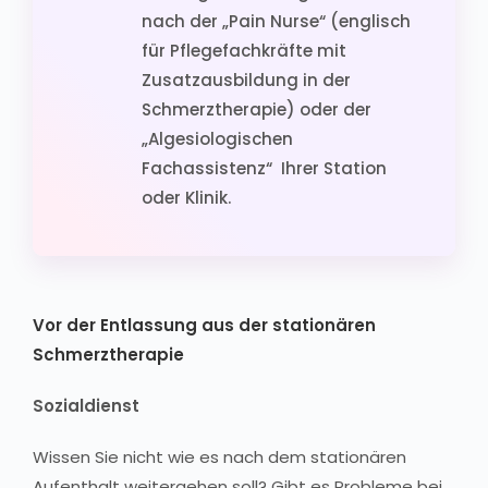
nach der „Pain Nurse“ (englisch
für Pflegefachkräfte mit
Zusatzausbildung in der
Schmerztherapie) oder der
„Algesiologischen
Fachassistenz“ Ihrer Station
oder Klinik.
Vor der Entlassung aus der stationären
Schmerztherapie
Sozialdienst
Wissen Sie nicht wie es nach dem stationären
Aufenthalt weitergehen soll? Gibt es Probleme bei