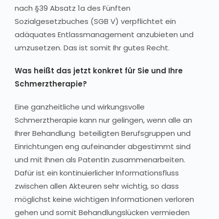
nach §39 Absatz 1a des Fünften
Sozialgesetzbuches (SGB V) verpflichtet ein
adäquates Entlassmanagement anzubieten und
umzusetzen. Das ist somit Ihr gutes Recht.
Was heißt das jetzt konkret für Sie und Ihre
Schmerztherapie?
Eine ganzheitliche und wirkungsvolle
Schmerztherapie kann nur gelingen, wenn alle an
Ihrer Behandlung beteiligten Berufsgruppen und
Einrichtungen eng aufeinander abgestimmt sind
und mit Ihnen als PatentIn zusammenarbeiten.
Dafür ist ein kontinuierlicher Informationsfluss
zwischen allen Akteuren sehr wichtig, so dass
möglichst keine wichtigen Informationen verloren
gehen und somit Behandlungslücken vermieden