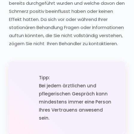
bereits durchgeführt wurden und welche davon den
Schmerz positiv beeinflusst haben oder keinen
Effekt hatten. Da sich vor oder während Ihrer
stationären Behandlung Fragen oder Informationen
auftun könnten, die Sie nicht vollständig verstehen,
zögern Sie nicht Ihren Behandler zu kontaktieren.
Tipp:
Bei jedem ärztlichen und
pflegerischen Gespräch kann
mindestens immer eine Person
Ihres Vertrauens anwesend
sein.