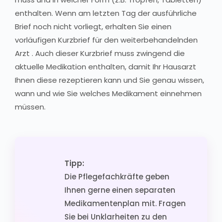
enthalten. Wenn am letzten Tag der ausführliche
Brief noch nicht vorliegt, erhalten Sie einen
vorläufigen Kurzbrief für den weiterbehandelnden
Arzt . Auch dieser Kurzbrief muss zwingend die
aktuelle Medikation enthalten, damit Ihr Hausarzt
Ihnen diese rezeptieren kann und Sie genau wissen,
wann und wie Sie welches Medikament einnehmen
müssen.
Tipp:
Die Pflegefachkräfte geben
Ihnen gerne einen separaten
Medikamentenplan mit. Fragen
Sie bei Unklarheiten zu den