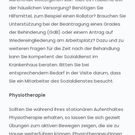
der häuslichen Versorgung? Benötigen Sie
Hilfsmittel, zum Beispiel einen Rollator? Brauchen Sie
Unterstützung bei der Beantragung eines Grades
der Behinderung (GdB) oder einem Antrag auf
Wiedereingliederung am Arbeitsplatz? Dazu und zu
weiteren Fragen für die Zeit nach der Behandlung
kann Sie kompetent der Sozialdienst im
Krankenhaus beraten. Bitten Sie bei
entsprechendem Bedarf in der Visite darum, dass
Sie ein Mitarbeiter des Sozialdienstes besucht.
Physiotherapie
Sollten Sie während Ihres stationären Aufenthaltes
Physiotherapie erhalten, so lassen Sie sich gezielt
Übungen zum aktiven Bewegen zeigen, die sie zu
Hause weiterführen können. PhysiotherapeutInnen