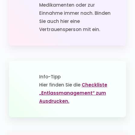
Medikamenten oder zur
Einnahme immer nach. Binden
Sie auch hier eine
Vertrauensperson mit ein.
Info-Tipp
Hier finden Sie die
Checkliste
„Entlassmanagement“ zum
Ausdrucken.