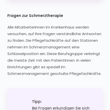
Fragen zur Schmerztherapie
Alle MitarbeiterInnen im Krankenhaus werden
versuchen, auf Ihre Fragen verständliche Antworten
zu finden. Die Pflegefachkräfte auf den Stationen
nehmen im Schmerzmanagement eine
Schlüsselposition ein. Diese Berufsgruppe verbringt
die meiste Zeit mit den PatientInnen. In vielen
Einrichtungen gibt es speziell im
Schmerzmanagement geschulte Pflegefachkräfte.
Tipp:
Bei Fragen erkundigen Sie sich