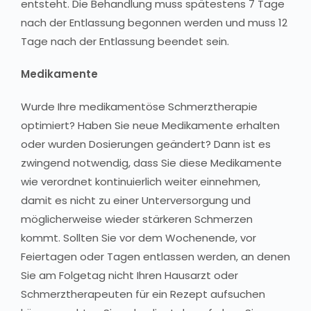
entsteht. Die Behandlung muss spätestens 7 Tage
nach der Entlassung begonnen werden und muss 12
Tage nach der Entlassung beendet sein.
Medikamente
Wurde Ihre medikamentöse Schmerztherapie
optimiert? Haben Sie neue Medikamente erhalten
oder wurden Dosierungen geändert? Dann ist es
zwingend notwendig, dass Sie diese Medikamente
wie verordnet kontinuierlich weiter einnehmen,
damit es nicht zu einer Unterversorgung und
möglicherweise wieder stärkeren Schmerzen
kommt. Sollten Sie vor dem Wochenende, vor
Feiertagen oder Tagen entlassen werden, an denen
Sie am Folgetag nicht Ihren Hausarzt oder
Schmerztherapeuten für ein Rezept aufsuchen