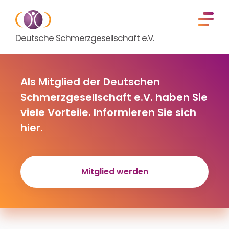
Deutsche Schmerzgesellschaft e.V.
Als Mitglied der Deutschen
Schmerzgesellschaft e.V. haben Sie
viele Vorteile. Informieren Sie sich
hier.
Mitglied werden