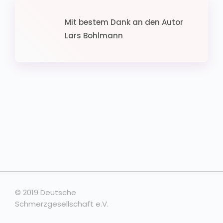
Mit bestem Dank an den Autor
Lars Bohlmann
© 2019 Deutsche
Schmerzgesellschaft e.V.