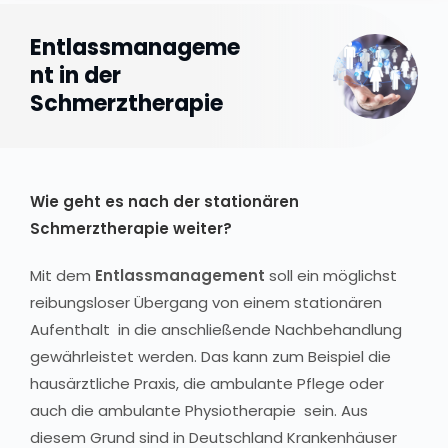
Entlassmanageme
nt in der
Schmerztherapie
Wie geht es nach der stationären
Schmerztherapie weiter?
Mit dem
Entlassmanagement
soll ein möglichst
reibungsloser Übergang von einem stationären
Aufenthalt in die anschließende Nachbehandlung
gewährleistet werden. Das kann zum Beispiel die
hausärztliche Praxis, die ambulante Pflege oder
auch die ambulante Physiotherapie sein. Aus
diesem Grund sind in Deutschland Krankenhäuser