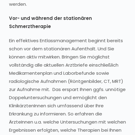
werden.
Vor- und während der stationären
Schmerztherapie
Ein effektives Entlassmanagement beginnt bereits
schon vor dem stationären Aufenthalt. Und Sie
können aktiv mitwirken. Bringen Sie möglichst
vollständig alle aktuellen Arztbriefe einschließlich
Medikamentenplan und Laborbefunde sowie
radiologische Aufnahmen (Röntgenbilder, CT, MRT)
zur Aufnahme mit. Das erspart Ihnen ggfs. unnötige
Doppeluntersuchungen und ermöglicht den
KlinikärztenInnen sich umfassend über Ihre
Erkrankung zu informieren. So erfahren die
ÄrzteInnen u.a. welche Untersuchungen mit welchen
Ergebnissen erfolgten, welche Therapien bei Ihnen