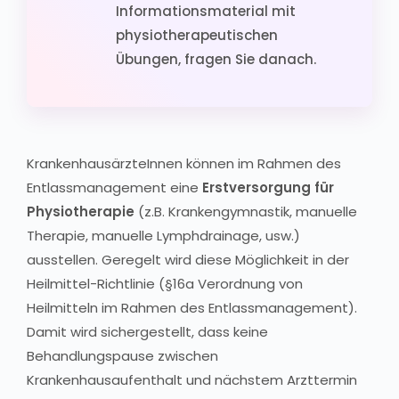
Informationsmaterial mit
physiotherapeutischen
Übungen, fragen Sie danach.
KrankenhausärzteInnen können im Rahmen des
Entlassmanagement eine
Erstversorgung für
Physiotherapie
(z.B. Krankengymnastik, manuelle
Therapie, manuelle Lymphdrainage, usw.)
ausstellen. Geregelt wird diese Möglichkeit in der
Heilmittel-Richtlinie (§16a Verordnung von
Heilmitteln im Rahmen des Entlassmanagement).
Damit wird sichergestellt, dass keine
Behandlungspause zwischen
Krankenhausaufenthalt und nächstem Arzttermin