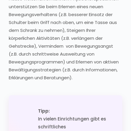
unterstützen Sie beim Erlernen eines neuen
Bewegungsverhaltens (z.B. besserer Einsatz der
Schulter beim Griff nach oben, um eine Tasse aus
dem Schrank zu nehmen), Steigern Ihrer
körperlichen Aktivitäten (z.B. verlängern der
Gehstrecke), Vermindern von Bewegungsangst
(z.B. durch schrittweise Ausweitung von
Bewegungsprogrammen) und Erlernen von aktiven
Bewältigungsstrategien (z.B. durch Informationen,
Erklärungen und Beratungen).
Tipp:
In vielen Einrichtungen gibt es
schriftliches