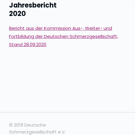
Jahresbericht
2020
Bericht aus der Kommission Aus-, Weiter- und
Fortbildung der Deutschen Schmerzgesellschaft,
Stand 28.09.2020
© 2019 Deutsche
Schmerzgesellschaft e.V.