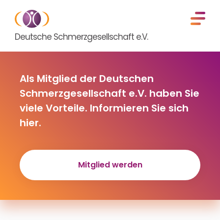
Deutsche Schmerzgesellschaft e.V.
Als Mitglied der Deutschen
Schmerzgesellschaft e.V. haben Sie
viele Vorteile. Informieren Sie sich
hier.
Mitglied werden