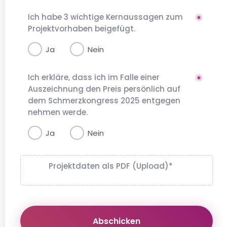
Ich habe 3 wichtige Kernaussagen zum
Projektvorhaben beigefügt.
Ja
Nein
Ich erkläre, dass ich im Falle einer
Auszeichnung den Preis persönlich auf
dem Schmerzkongress 2025 entgegen
nehmen werde.
Ja
Nein
Projektdaten als PDF (Upload)
*