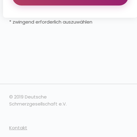
* zwingend erforderlich auszuwählen
© 2019 Deutsche
Schmerzgesellschaft e.V.
Kontakt