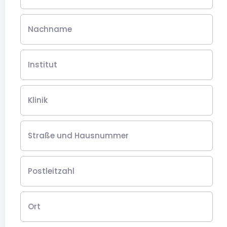
Nachname
Institut
Klinik
Straße und Hausnummer
Postleitzahl
Ort