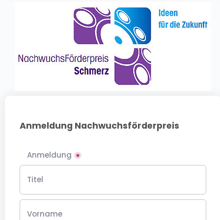
Anmeldung Nachwuchsförderpreis
Anmeldung
Titel
Vorname