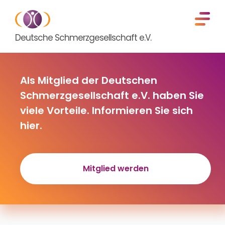
Deutsche Schmerzgesellschaft e.V.
Als Mitglied der Deutschen
Schmerzgesellschaft e.V. haben Sie
viele Vorteile. Informieren Sie sich
hier.
Mitglied werden