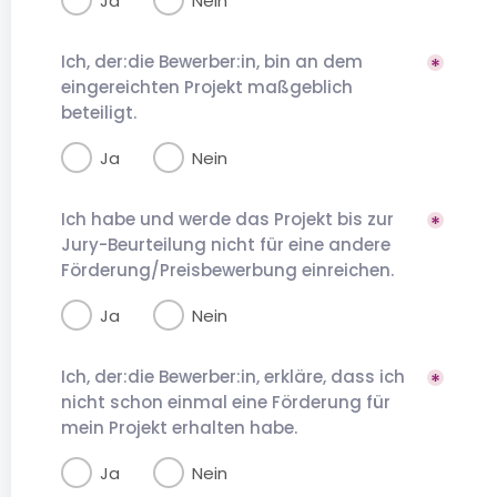
Ja
Nein
Ich, der:die Bewerber:in, bin an dem
eingereichten Projekt maßgeblich
beteiligt.
Ja
Nein
Ich habe und werde das Projekt bis zur
Jury-Beurteilung nicht für eine andere
Förderung/Preisbewerbung einreichen.
Ja
Nein
Ich, der:die Bewerber:in, erkläre, dass ich
nicht schon einmal eine Förderung für
mein Projekt erhalten habe.
Ja
Nein