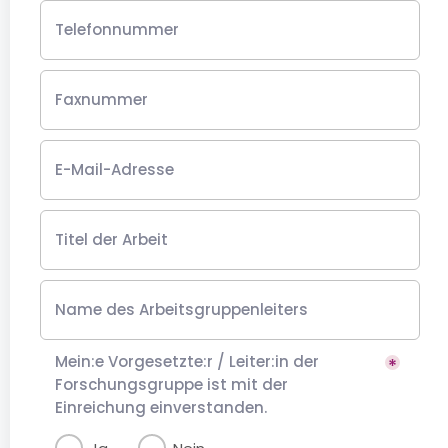
Telefonnummer
Faxnummer
E-Mail-Adresse
Titel der Arbeit
Name des Arbeitsgruppenleiters
Mein:e Vorgesetzte:r / Leiter:in der
Forschungsgruppe ist mit der
Einreichung einverstanden.