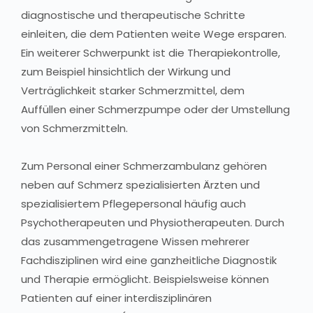
diagnostische und therapeutische Schritte
einleiten, die dem Patienten weite Wege ersparen.
Ein weiterer Schwerpunkt ist die Therapiekontrolle,
zum Beispiel hinsichtlich der Wirkung und
Verträglichkeit starker Schmerzmittel, dem
Auffüllen einer Schmerzpumpe oder der Umstellung
von Schmerzmitteln.
Zum Personal einer Schmerzambulanz gehören
neben auf Schmerz spezialisierten Ärzten und
spezialisiertem Pflegepersonal häufig auch
Psychotherapeuten und Physiotherapeuten. Durch
das zusammengetragene Wissen mehrerer
Fachdisziplinen wird eine ganzheitliche Diagnostik
und Therapie ermöglicht. Beispielsweise können
Patienten auf einer interdisziplinären