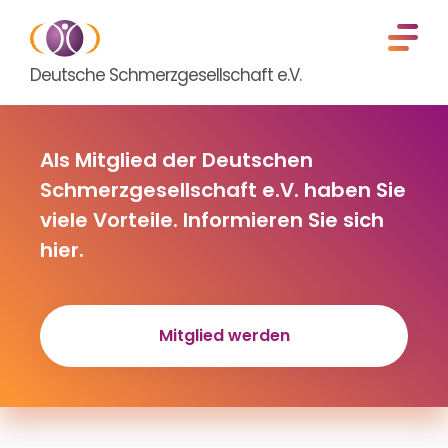
Deutsche Schmerzgesellschaft e.V.
Als Mitglied der Deutschen
Schmerzgesellschaft e.V. haben Sie
viele Vorteile. Informieren Sie sich
hier.
Mitglied werden