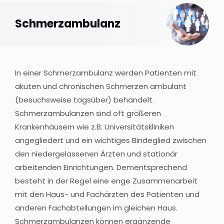
Schmerzambulanz
In einer Schmerzambulanz werden Patienten mit
akuten und chronischen Schmerzen ambulant
(besuchsweise tagsüber) behandelt.
Schmerzambulanzen sind oft größeren
Krankenhäusern wie z.B. Universitätskliniken
angegliedert und ein wichtiges Bindeglied zwischen
den niedergelassenen Ärzten und stationär
arbeitenden Einrichtungen. Dementsprechend
besteht in der Regel eine enge Zusammenarbeit
mit den Haus- und Fachärzten des Patienten und
anderen Fachabteilungen im gleichen Haus.
Schmerzambulanzen können ergänzende