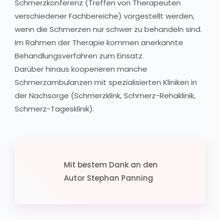
Schmerzkonferenz (Treffen von Therapeuten
verschiedener Fachbereiche) vorgestellt werden,
wenn die Schmerzen nur schwer zu behandeln sind.
Im Rahmen der Therapie kommen anerkannte
Behandlungsverfahren zum Einsatz.
Darüber hinaus kooperieren manche
Schmerzambulanzen mit spezialisierten Kliniken in
der Nachsorge (Schmerzklink, Schmerz-Rehaklinik,
Schmerz-Tagesklinik).
Mit bestem Dank an den
Autor Stephan Panning