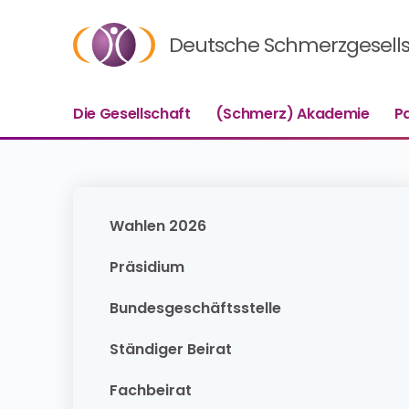
Deutsche Schmerzgesellsc
Die Gesellschaft
(Schmerz) Akademie
P
Wahlen 2026
Präsidium
Bundesgeschäftsstelle
Ständiger Beirat
Fachbeirat