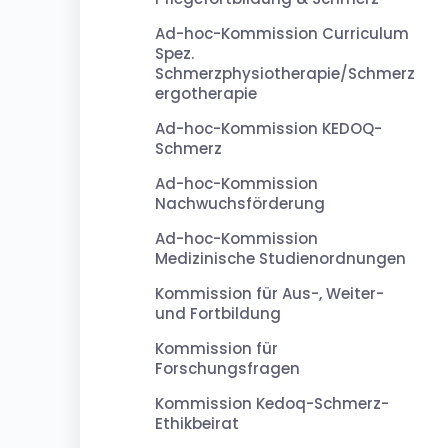
Ad-hoc-Kommission Curriculum
Spez.
Schmerzphysiotherapie/Schmerz
ergotherapie
Ad-hoc-Kommission KEDOQ-
Schmerz
Ad-hoc-Kommission
Nachwuchsförderung
Ad-hoc-Kommission
Medizinische Studienordnungen
Kommission für Aus-, Weiter-
und Fortbildung
Kommission für
Forschungsfragen
Kommission Kedoq-Schmerz-
Ethikbeirat