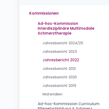
Kommissionen
Ad-hoc-Kommission
Interdisziplinäre Multimodale
Schmerztherapie
Jahresbericht 2024/25
Jahresbericht 2023
Jahresbericht 2022
Jahresbericht 2021
Jahresbericht 2020
Jahresbericht 2019
Materialien
Ad-hoc-Kommission Curriculum
Pflegefortbildung & Schmerz