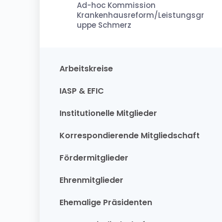
Ad-hoc Kommission
Krankenhausreform/Leistungsgr
uppe Schmerz
Arbeitskreise
IASP & EFIC
Institutionelle Mitglieder
Korrespondierende Mitgliedschaft
Fördermitglieder
Ehrenmitglieder
Ehemalige Präsidenten