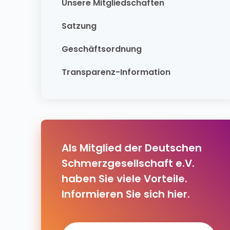
Unsere Mitgliedschaften
Satzung
Geschäftsordnung
Transparenz-Information
Als Mitglied der Deutschen
Schmerzgesellschaft e.V.
haben Sie viele Vorteile.
Informieren Sie sich hier.