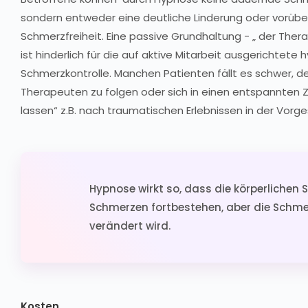
sondern entweder eine deutliche Linderung oder vorü
Schmerzfreiheit. Eine passive Grundhaltung - „ der The
ist hinderlich für die auf aktive Mitarbeit ausgerichtete
Schmerzkontrolle. Manchen Patienten fällt es schwer, d
Therapeuten zu folgen oder sich in einen entspannten Z
lassen“ z.B. nach traumatischen Erlebnissen in der Vorge
Hypnose wirkt so, dass die körperlichen S
Schmerzen fortbestehen, aber die Sch
verändert wird.
Kosten