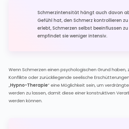
Schmerzintensität hängt auch davon a
Gefühl hat, den Schmerz kontrollieren zu
erlebt, Schmerzen selbst beeinflussen zu
empfindet sie weniger intensiv.
Wenn Schmerzen einen psychologischen Grund haben, z
Konflikte oder zurückliegende seelische Erschütterungen
„
Hypno-Therapie
“ eine Möglichkeit sein, um verdräng
werden zu lassen, damit diese einer konstruktiven Vera
werden können.