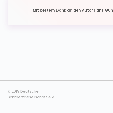
Mit bestem Dank an den Autor
Hans Gün
© 2019 Deutsche
Schmerzgesellschaft e.V.