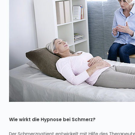
Wie wirkt die Hypnose bei Schmerz?
Der Schmerzpatient entwickelt mit Hilfe des Therapeuten