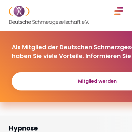
Deutsche Schmerzgesellschaft e.V.
Als Mitglied der Deutschen Schmerzgese
haben Sie viele Vorteile. Informieren Sie 
Mitglied werden
Hypnose