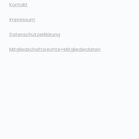
Kontakt
Impressum
Datenschutzerklärung
Mitgliedschaftsrechte+Mitgliederdaten