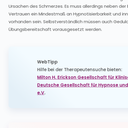
Ursachen des Schmerzes. Es muss allerdings neben der
Vertrauen ein Mindestmaß an Hypnotisierbarkeit und inn
vorhanden sein. Selbstverständlich müssen auch Gedul
Übungsbereitschaft vorausgesetzt werden.
WebTipp
Hilfe bei der Therapeutensuche bieten:
Milton H. Erickson Gesellschaft für Klin
Deutsche Gesellschaft für Hypnose un
e.V
.