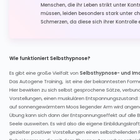
Menschen, die ihr Leben strikt unter Kont
müssen, leiden besonders stark unter c
Schmerzen, da diese sich ihrer Kontrolle 
Wie funktioniert Selbsthypnose?
Es gibt eine große Vielfalt von
Selbsthypnose- und Im
Das Autogene Training, ist eine der bekanntesten Form
Hier bewirken zu sich selbst gesprochene Sätze, verbun
Vorstellungen, einen muskulären Entspannungszustand: B
auf sonnengewärmtem Moos liegender Arm wird angene
Übung kann sich dann der Entspannungseffekt auf alle 
Seele ausweiten. Es wird also die eigene Einbildungskraft
gezielter positiver Vorstellungen einen selbstheilenden 