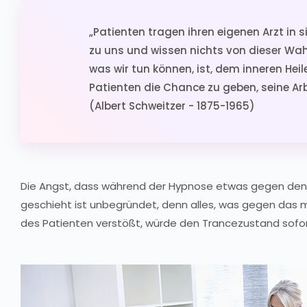
„Patienten tragen ihren eigenen Arzt in 
zu uns und wissen nichts von dieser Wahr
was wir tun können, ist, dem inneren Heil
Patienten die Chance zu geben, seine Arb
(Albert Schweitzer - 1875-1965)
Die Angst, dass während der Hypnose etwas gegen den 
geschieht ist unbegründet, denn alles, was gegen das 
des Patienten verstößt, würde den Trancezustand sofo