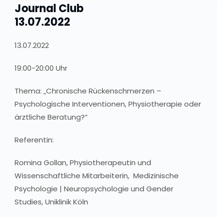
Journal Club
13.07.2022
13.07.2022
19:00-20:00 Uhr
Thema: „Chronische Rückenschmerzen –
Psychologische Interventionen, Physiotherapie oder
ärztliche Beratung?“
Referentin:
Romina Gollan, Physiotherapeutin und
Wissenschaftliche Mitarbeiterin, Medizinische
Psychologie | Neuropsychologie und Gender
Studies, Uniklinik Köln