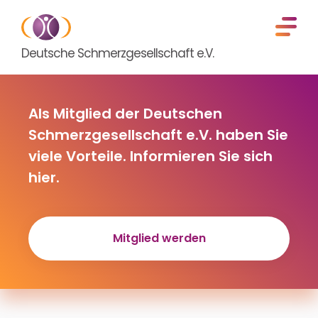
Deutsche Schmerzgesellschaft e.V.
Als Mitglied der Deutschen
Schmerzgesellschaft e.V. haben Sie
viele Vorteile. Informieren Sie sich
hier.
Mitglied werden