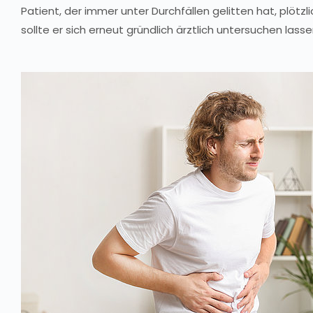
Patient, der immer unter Durchfällen gelitten hat, plötzl
sollte er sich erneut gründlich ärztlich untersuchen lasse