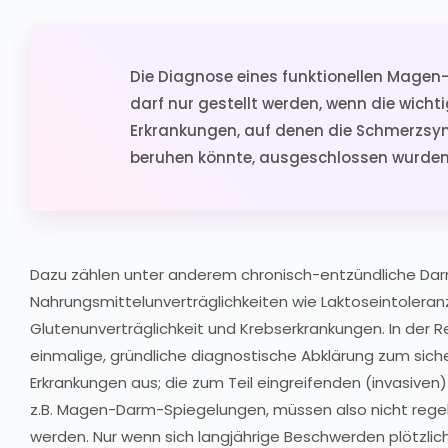
Die Diagnose eines funktionellen Mag
darf nur gestellt werden, wenn die wicht
Erkrankungen, auf denen die Schmerzs
beruhen könnte, ausgeschlossen wurden
Dazu zählen unter anderem chronisch-entzündliche Da
Nahrungsmittelunverträglichkeiten wie Laktoseintoleran
Glutenunverträglichkeit und Krebserkrankungen. In der Re
einmalige, gründliche diagnostische Abklärung zum sich
Erkrankungen aus; die zum Teil eingreifenden (invasiven
z.B. Magen-Darm-Spiegelungen, müssen also nicht rege
werden. Nur wenn sich langjährige Beschwerden plötzlich