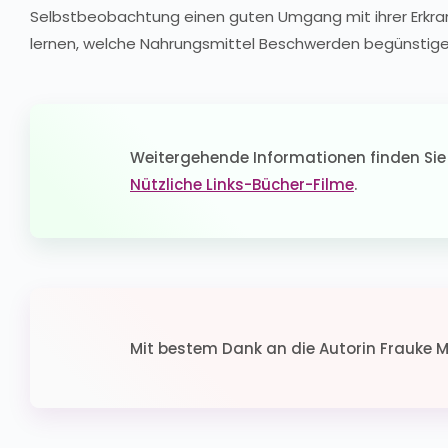
Selbstbeobachtung einen guten Umgang mit ihrer Erkrank
lernen, welche Nahrungsmittel Beschwerden begünstige
Weitergehende Informationen finden Sie 
Nützliche Links-Bücher-Filme
.
Mit bestem Dank an die Autorin Frauke M