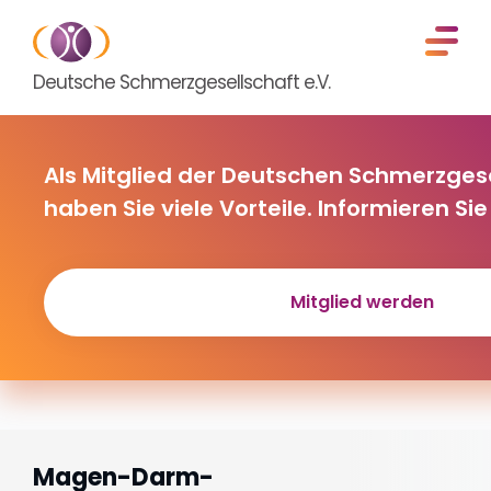
Deutsche Schmerzgesellschaft e.V.
Als Mitglied der Deutschen Schmerzgese
haben Sie viele Vorteile. Informieren Sie 
Mitglied werden
Magen-Darm-