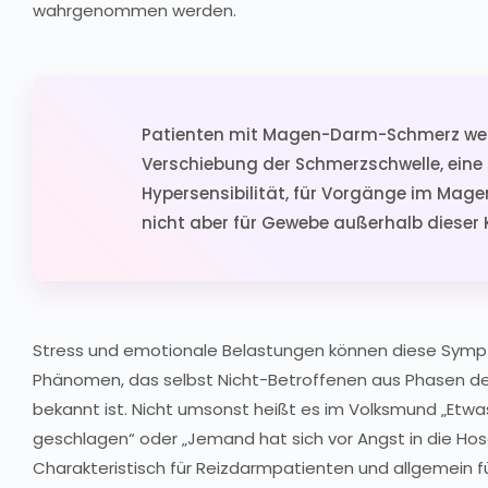
wahrgenommen werden.
Patienten mit Magen-Darm-Schmerz wei
Verschiebung der Schmerzschwelle, ein
Hypersensibilität, für Vorgänge im Mag
nicht aber für Gewebe außerhalb dieser 
Stress und emotionale Belastungen können diese Symp
Phänomen, das selbst Nicht-Betroffenen aus Phasen de
bekannt ist. Nicht umsonst heißt es im Volksmund „Etwa
geschlagen“ oder „Jemand hat sich vor Angst in die Ho
Charakteristisch für Reizdarmpatienten und allgemein f