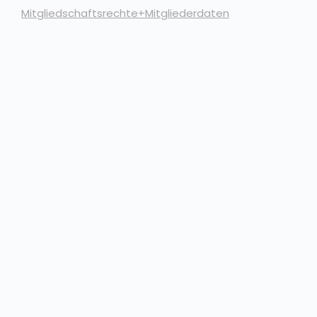
Mitgliedschaftsrechte+Mitgliederdaten