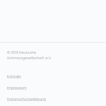
© 2019 Deutsche
Schmerzgesellschaft e.V.
Kontakt
Impressum
Datenschutzerklärung