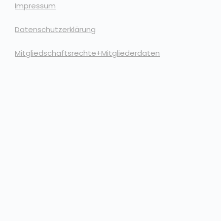
Impressum
Datenschutzerklärung
Mitgliedschaftsrechte+Mitgliederdaten