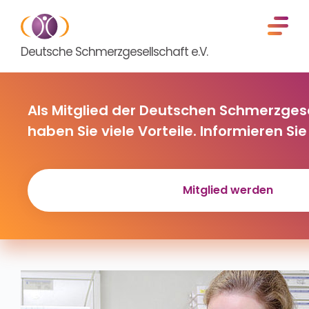
Deutsche Schmerzgesellschaft e.V.
Als Mitglied der Deutschen Schmerzgese
haben Sie viele Vorteile. Informieren Sie 
Mitglied werden