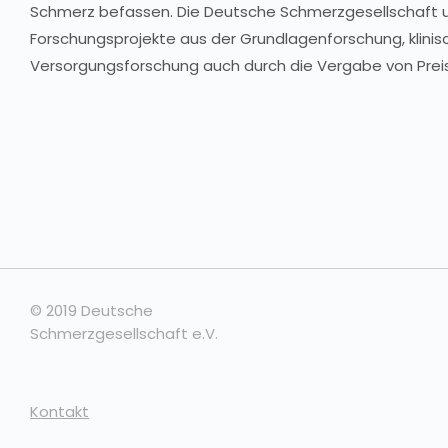
Schmerz befassen. Die Deutsche Schmerzgesellschaft u
Forschungsprojekte aus der Grundlagenforschung, klini
Versorgungsforschung auch durch die Vergabe von Prei
© 2019 Deutsche
Schmerzgesellschaft e.V.
Kontakt