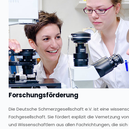
Forschungsförderung
Die Deutsche Schmerzgesellschaft e.V. ist eine wissensc
Fachgesellschaft. Sie fördert explizit die Vernetzung vo
und Wissenschaftlern aus allen Fachrichtungen, die si