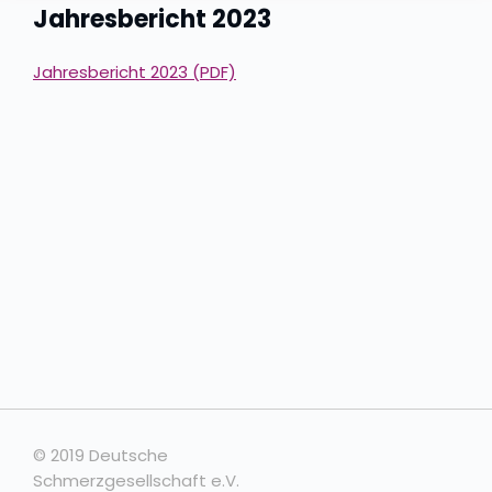
Jahresbericht 2023
Jahresbericht 2023 (PDF)
© 2019 Deutsche
Schmerzgesellschaft e.V.