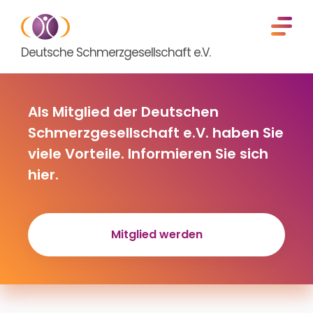
Deutsche Schmerzgesellschaft e.V.
Als Mitglied der Deutschen
Schmerzgesellschaft e.V. haben Sie
viele Vorteile. Informieren Sie sich
hier.
Mitglied werden