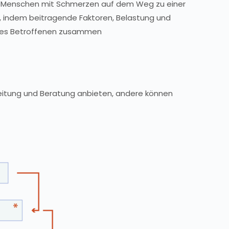
n Menschen mit Schmerzen auf dem Weg zu einer
 indem beitragende Faktoren, Belastung und
jedes Betroffenen zusammen
leitung und Beratung anbieten, andere können