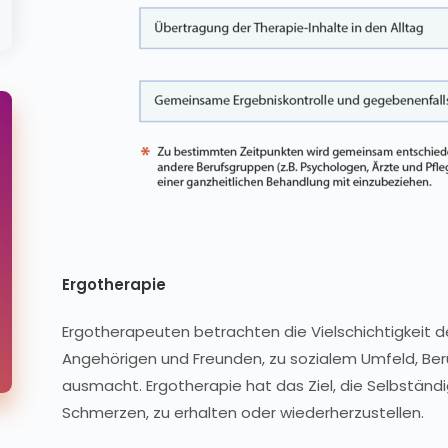
Ergotherapie
Ergotherapeuten betrachten die Vielschichtigkeit d
Angehörigen und Freunden, zu sozialem Umfeld, Ber
ausmacht. Ergotherapie hat das Ziel, die Selbständig
Schmerzen, zu erhalten oder wiederherzustellen.