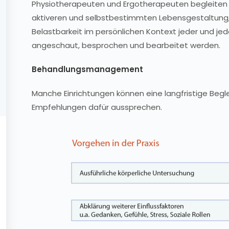
Physiotherapeuten und Ergotherapeuten begleite
aktiveren und selbstbestimmten Lebensgestaltung,
Belastbarkeit im persönlichen Kontext jeder und 
angeschaut, besprochen und bearbeitet werden.
Behandlungsmanagement
Manche Einrichtungen können eine langfristige Beg
Empfehlungen dafür aussprechen.