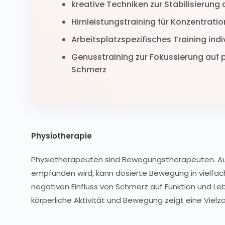
kreative Techniken zur Stabilisierun
Hirnleistungstraining für Konzentrati
Arbeitsplatzspezifisches Training ind
Genusstraining zur Fokussierung auf 
Schmerz
Physiotherapie
Physiotherapeuten sind Bewegungstherapeuten.
empfunden wird, kann dosierte Bewegung in vielfac
negativen Einfluss von Schmerz auf Funktion und Leb
körperliche Aktivität und Bewegung zeigt eine Vielz