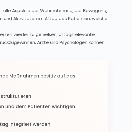
uf alle Aspekte der Wahrnehmung, der Bewegung,
 und Aktivitäten im Alltag des Patienten, welche
merzen wieder zu genießen, alltagsrelevante
zurückzugewinnen. Ärzte und Psychologen können
ende Maßnahmen positiv auf das
strukturieren
en und dem Patienten wichtigen
tag integriert werden