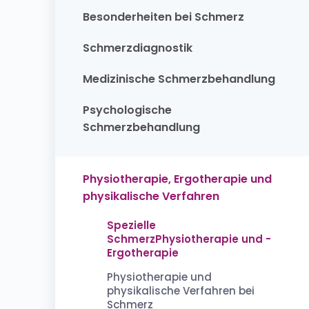
Besonderheiten bei Schmerz
Schmerzdiagnostik
Medizinische Schmerzbehandlung
Psychologische
Schmerzbehandlung
Physiotherapie, Ergotherapie und
physikalische Verfahren
Spezielle
SchmerzPhysiotherapie und -
Ergotherapie
Physiotherapie und
physikalische Verfahren bei
Schmerz