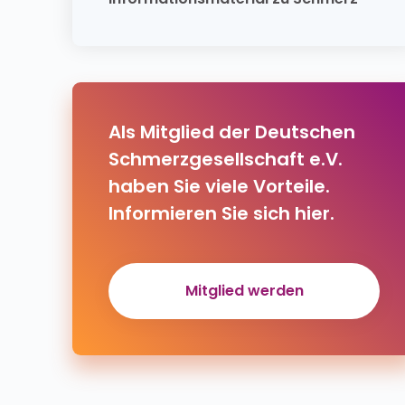
Als Mitglied der Deutschen
Schmerzgesellschaft e.V.
haben Sie viele Vorteile.
Informieren Sie sich hier.
Mitglied werden