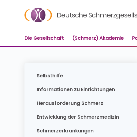
Deutsche Schmerzgesellsc
Die Gesellschaft
(Schmerz) Akademie
P
Selbsthilfe
Informationen zu Einrichtungen
Herausforderung Schmerz
Entwicklung der Schmerzmedizin
Schmerzerkrankungen