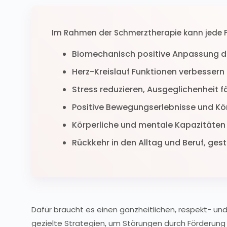
Im Rahmen der Schmerztherapie kann jede Fo
Biomechanisch positive Anpassung d
Herz-Kreislauf Funktionen verbessern
Stress reduzieren, Ausgeglichenheit f
Positive Bewegungserlebnisse und K
Körperliche und mentale Kapazitäten 
Rückkehr in den Alltag und Beruf, ges
Dafür braucht es einen ganzheitlichen, respekt- u
gezielte Strategien, um Störungen durch Förderun