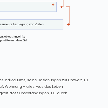
es Individuums, seine Beziehungen zur Umwelt, zu
uf, Wohnung – alles, was das Leben
keit trotz Einschränkungen, z.B. durch