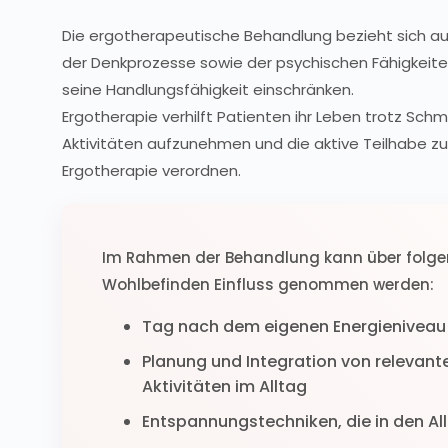
Die ergotherapeutische Behandlung bezieht sich a
der Denkprozesse sowie der psychischen Fähigkeiten
seine Handlungsfähigkeit einschränken.
Ergotherapie verhilft Patienten ihr Leben trotz Sch
Aktivitäten aufzunehmen und die aktive Teilhabe 
Ergotherapie verordnen.
Im Rahmen der Behandlung kann über folg
Wohlbefinden Einfluss genommen werden:
Tag nach dem eigenen Energieniveau 
Planung und Integration von relevant
Aktivitäten im Alltag
Entspannungstechniken, die in den All