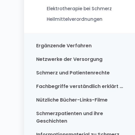
Elektrotherapie bei Schmerz
Heilmittelverordnungen
Ergänzende Verfahren
Netzwerke der Versorgung
Schmerz und Patientenrechte
Fachbegriffe verständlich erklärt …
Nützliche Bücher-Links-Filme
Schmerzpatienten und ihre
Geschichten
Informationsmaterial zu Schmerz