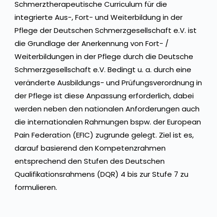
Schmerztherapeutische Curriculum für die
integrierte Aus-, Fort- und Weiterbildung in der
Pflege der Deutschen Schmerzgesellschaft e.V. ist
die Grundlage der Anerkennung von Fort- /
Weiterbildungen in der Pflege durch die Deutsche
Schmerzgesellschaft e.V. Bedingt u. a. durch eine
veränderte Ausbildungs- und Prüfungsverordnung in
der Pflege ist diese Anpassung erforderlich, dabei
werden neben den nationalen Anforderungen auch
die internationalen Rahmungen bspw. der European
Pain Federation (EFIC) zugrunde gelegt. Ziel ist es,
darauf basierend den Kompetenzrahmen
entsprechend den Stufen des Deutschen
Qualifikationsrahmens (DQR) 4 bis zur Stufe 7 zu
formulieren.