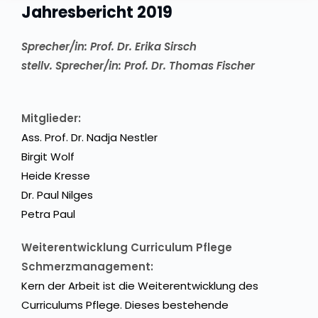
Jahresbericht 2019
Sprecher/in: Prof. Dr. Erika Sirsch
stellv. Sprecher/in: Prof. Dr. Thomas Fischer
Mitglieder:
Ass. Prof. Dr. Nadja Nestler
Birgit Wolf
Heide Kresse
Dr. Paul Nilges
Petra Paul
Weiterentwicklung Curriculum Pflege
Schmerzmanagement:
Kern der Arbeit ist die Weiterentwicklung des
Curriculums Pflege. Dieses bestehende