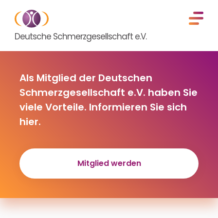
Deutsche Schmerzgesellschaft e.V.
Als Mitglied der Deutschen
Schmerzgesellschaft e.V. haben Sie
viele Vorteile. Informieren Sie sich
hier.
Mitglied werden