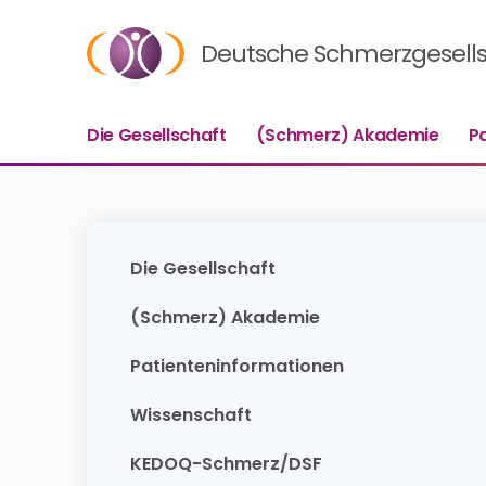
Deutsche Schmerzgesellsc
Die Gesellschaft
(Schmerz) Akademie
P
Die Gesellschaft
(Schmerz) Akademie
Patienteninformationen
Wissenschaft
KEDOQ-Schmerz/DSF