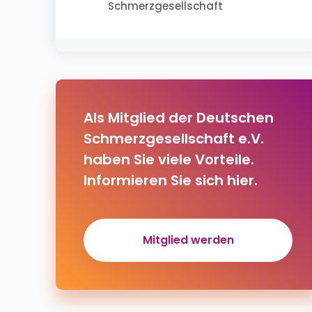
Schmerzgesellschaft
Als Mitglied der Deutschen
Schmerzgesellschaft e.V.
haben Sie viele Vorteile.
Informieren Sie sich hier.
Mitglied werden