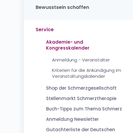
Bewusstsein schaffen
Service
Akademie- und
Kongresskalender
Anmeldung - Veranstalter
Kriterien für die Ankündigung im
Veranstaltungskalender
Shop der Schmerzgesellschaft
Stellenmarkt Schmerztherapie
Buch-Tipps zum Thema Schmerz
Anmeldung Newsletter
Gutachterliste der Deutschen