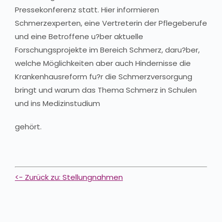
Pressekonferenz statt. Hier informieren
Schmerzexperten, eine Vertreterin der Pflegeberufe
und eine Betroffene u?ber aktuelle
Forschungsprojekte im Bereich Schmerz, daru?ber,
welche Möglichkeiten aber auch Hindernisse die
Krankenhausreform fu?r die Schmerzversorgung
bringt und warum das Thema Schmerz in Schulen
und ins Medizinstudium
gehört.
<- Zurück zu: Stellungnahmen