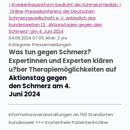
<
Krankenhausreform bedroht die Schmerzmedizin >
Online-Pressekonferenz der Deutschen
Schmerzgesellschaft e. V. anlässlich des
bundesweiten 13. „Aktionstages gegen den
Schmerz“ am 4. Juni 2024
04.06.2024 07:05 Alter: 2 yrs
Kategorie: Pressemeldungen
Was tun gegen Schmerz?
Expertinnen und Experten klären
u?ber Therapiemöglichkeiten auf
Aktionstag gegen
den Schmerz am 4.
Juni 2024
Informationsveranstaltungen an 150 Standorten
bundesweit +++ Kostenfreie Patientenhotline