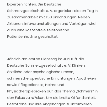
Experten richten. Die Deutsche
Schmerzgesellschaft e. V. organisiert diesen Tag in
Zusammenarbeit mit 150 Einrichtungen. Neben
Aktionen, Infoveranstaltungen und Vorträgen wird
auch eine kostenfreie telefonische
Patientenhotline geschaltet.
Jährlich am ersten Dienstag im Juni ruft die
Deutsche Schmerzgesellschaft e. V. Kliniken,
ärztliche oder psychologische Praxen,
schmerztherapeutische Einrichtungen, Apotheken
sowie Pflegedienste, Heime und
Physiotherapiepraxen auf, das Thema „Schmerz“ in
den Fokus zu ru?cken. Um die breite Öffentlichkeit,
Betroffene und ihre Angehörigen zu informieren,