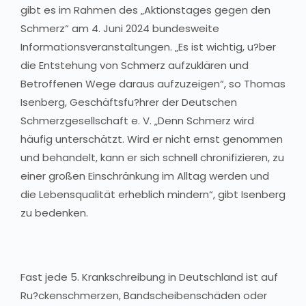
gibt es im Rahmen des „Aktionstages gegen den
Schmerz“ am 4. Juni 2024 bundesweite
Informationsveranstaltungen. „Es ist wichtig, u?ber
die Entstehung von Schmerz aufzuklären und
Betroffenen Wege daraus aufzuzeigen“, so Thomas
Isenberg, Geschäftsfu?hrer der Deutschen
Schmerzgesellschaft e. V. „Denn Schmerz wird
häufig unterschätzt. Wird er nicht ernst genommen
und behandelt, kann er sich schnell chronifizieren, zu
einer großen Einschränkung im Alltag werden und
die Lebensqualität erheblich mindern“, gibt Isenberg
zu bedenken.
Fast jede 5. Krankschreibung in Deutschland ist auf
Ru?ckenschmerzen, Bandscheibenschäden oder