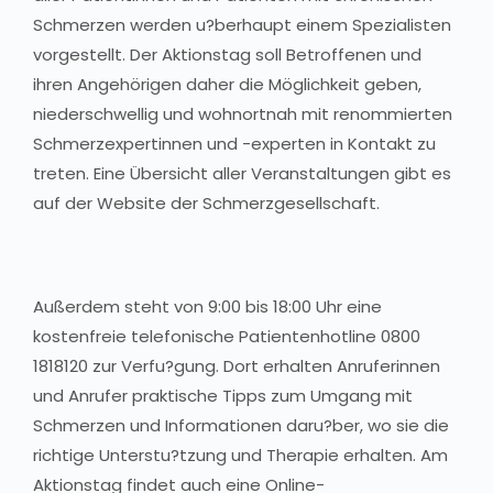
Schmerzen werden u?berhaupt einem Spezialisten
vorgestellt. Der Aktionstag soll Betroffenen und
ihren Angehörigen daher die Möglichkeit geben,
niederschwellig und wohnortnah mit renommierten
Schmerzexpertinnen und -experten in Kontakt zu
treten. Eine Übersicht aller Veranstaltungen gibt es
auf der Website der Schmerzgesellschaft.
Außerdem steht von 9:00 bis 18:00 Uhr eine
kostenfreie telefonische Patientenhotline 0800
1818120 zur Verfu?gung. Dort erhalten Anruferinnen
und Anrufer praktische Tipps zum Umgang mit
Schmerzen und Informationen daru?ber, wo sie die
richtige Unterstu?tzung und Therapie erhalten. Am
Aktionstag findet auch eine Online-