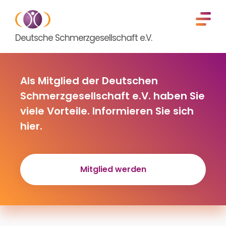
Deutsche Schmerzgesellschaft e.V.
Als Mitglied der Deutschen
Schmerzgesellschaft e.V. haben Sie
viele Vorteile. Informieren Sie sich
hier.
Mitglied werden