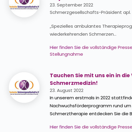
23. September 2022
Schmerzgesellschafts-Präsident apl. P
„Spezielles ambulantes Therapiepro
wiederkehrenden Schmerzen…
Hier finden Sie
die vollständige Pres
Stellungnahme
Tauchen Sie mit uns ein in die
Schmerzmedizin!
23. August 2022
In unserem erstmals in 2022 stattfind
Nachwuchsförderprogramm rund um 
Schmerztherapie entdecken Sie die B
Hier finden Sie
die vollständige Pres