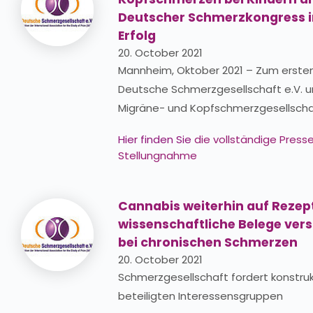
Deutscher Schmerzkongress i
Erfolg
20. October 2021
Mannheim, Oktober 2021 – Zum erste
Deutsche Schmerzgesellschaft e.V. 
Migräne- und Kopfschmerzgesellscha
Hier finden Sie
die vollständige Pres
Stellungnahme
Cannabis weiterhin auf Rezep
wissenschaftliche Belege vers
bei chronischen Schmerzen
20. October 2021
Schmerzgesellschaft fordert konstruk
beteiligten Interessensgruppen