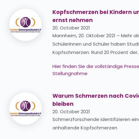
Kopfschmerzen bei Kindern u
ernst nehmen
20. October 2021
Mannheim, 20. Oktober 2021 – Mehr als
Schülerinnen und Schüler haben Stud
Kopfschmerzen. Rund 20 Prozent der
Hier finden Sie
die vollständige Pres
Stellungnahme
Warum Schmerzen nach Covi
bleiben
20. October 2021
Schmerzforschende identifizieren ein
anhaltende Kopfschmerzen