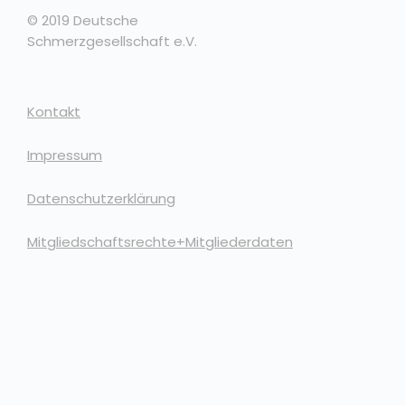
© 2019 Deutsche
Schmerzgesellschaft e.V.
Kontakt
Impressum
Datenschutzerklärung
Mitgliedschaftsrechte+Mitgliederdaten