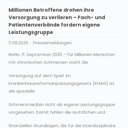
Millionen Betroffene drohen ihre
Versorgung zu verlieren – Fach- und
Patientenverbände fordern eigene
Leistungsgruppe
11.09.2025
Pressemeldungen
Berlin, 11. September 2025 – Für Millionen Menschen
mit chronischen Schmerzen steht die
Versorgung auf dem Spiel. Im
Krankenhausreformanpassungsgesetz (KHAG) ist
die spezielle
Schmerzmedizin nicht als eigene Leistungsgruppe
vorgesehen. Damit fehlen die rechtlichen und
finanziellen Grundlagen, die für die interdisziplinäre