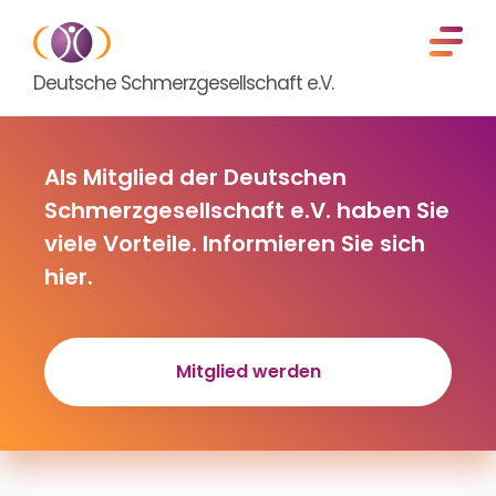
Deutsche Schmerzgesellschaft e.V.
Als Mitglied der Deutschen
Schmerzgesellschaft e.V. haben Sie
viele Vorteile. Informieren Sie sich
hier.
Mitglied werden