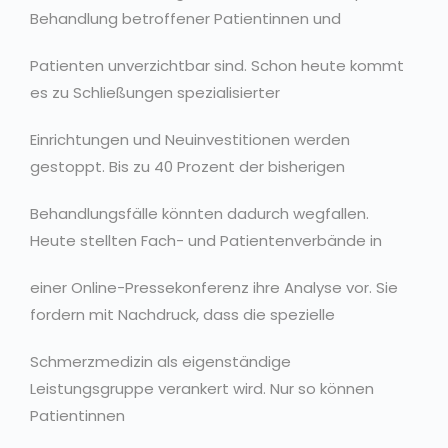
Behandlung betroffener Patientinnen und
Patienten unverzichtbar sind. Schon heute kommt
es zu Schließungen spezialisierter
Einrichtungen und Neuinvestitionen werden
gestoppt. Bis zu 40 Prozent der bisherigen
Behandlungsfälle könnten dadurch wegfallen.
Heute stellten Fach- und Patientenverbände in
einer Online-Pressekonferenz ihre Analyse vor. Sie
fordern mit Nachdruck, dass die spezielle
Schmerzmedizin als eigenständige
Leistungsgruppe verankert wird. Nur so können
Patientinnen