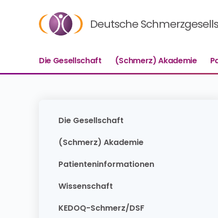
Deutsche Schmerzgesellsc
Die Gesellschaft
(Schmerz) Akademie
P
Die Gesellschaft
(Schmerz) Akademie
Patienteninformationen
Wissenschaft
KEDOQ-Schmerz/DSF