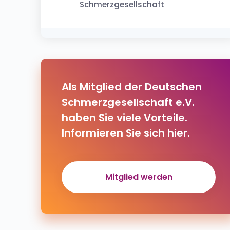
Schmerzgesellschaft
Als Mitglied der Deutschen
Schmerzgesellschaft e.V.
haben Sie viele Vorteile.
Informieren Sie sich hier.
Mitglied werden