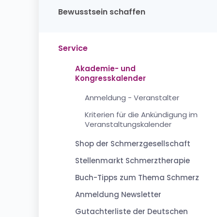
Bewusstsein schaffen
Service
Akademie- und
Kongresskalender
Anmeldung - Veranstalter
Kriterien für die Ankündigung im
Veranstaltungskalender
Shop der Schmerzgesellschaft
Stellenmarkt Schmerztherapie
Buch-Tipps zum Thema Schmerz
Anmeldung Newsletter
Gutachterliste der Deutschen